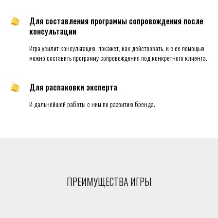
Для составления программы сопровождения после
консультации
Игра усилит консультацию, покажет, как действовать, и с ее помощью
можно составить программу сопровождения под конкретного клиента.
Для распаковки эксперта
И дальнейшей работы с ним по развитию бренда.
ПРЕИМУЩЕСТВА ИГРЫ