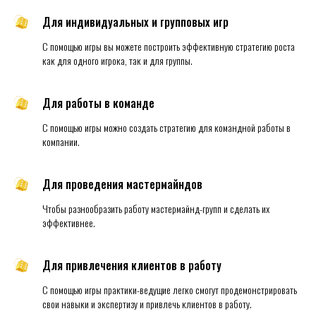
Для индивидуальных и групповых игр
С помощью игры вы можете построить эффективную стратегию роста
как для одного игрока, так и для группы.
Для работы в команде
С помощью игры можно создать стратегию для командной работы в
компании.
Для проведения мастермайндов
Чтобы разнообразить работу мастермайнд-групп и сделать их
эффективнее.
Для привлечения клиентов в работу
С помощью игры практики-ведущие легко смогут продемонстрировать
свои навыки и экспертизу и привлечь клиентов в работу.