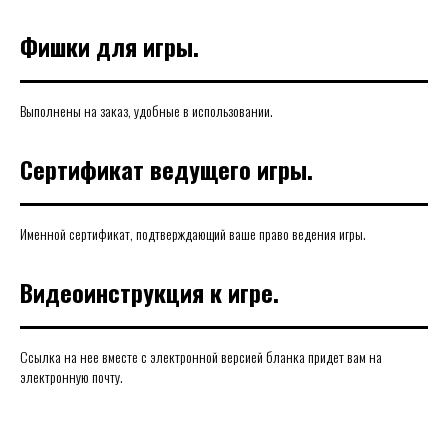
Фишки для игры.
Выполнены на заказ, удобные в использовании.
Сертификат ведущего игры.
Именной сертификат, подтверждающий ваше право ведения игры.
Видеоинструкция к игре.
Ссылка на нее вместе с электронной версией бланка придет вам на
электронную почту.