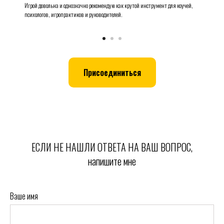
Игрой довольна и однозначно рекомендую как крутой инструмент для коучей,
психологов, игропрактиков и руководителей.
Присоединиться
ЕСЛИ НЕ НАШЛИ ОТВЕТА НА ВАШ ВОПРОС,
напишите мне
Ваше имя