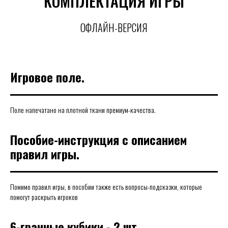
КОМПЛЕКТАЦИЯ ИГРЫ
ОФЛАЙН-ВЕРСИЯ
Игровое поле.
Поле напечатано на плотной ткани премиум-качества.
Пособие-инструкция с описанием
правил игры.
Помимо правил игры, в пособии также есть вопросы-подсказки, которые
помогут раскрыть игроков
6-гранные кубики - 2 шт.