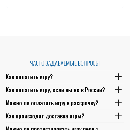
ЧАСТО ЗАДАВАЕМЫЕ ВОПРОСЫ
Как оплатить игру?
Как оплатить игру, если вы не в России?
Можно ли оплатить игру в рассрочку?
Как происходит доставка игры?
Можно ли протестировать игру перед