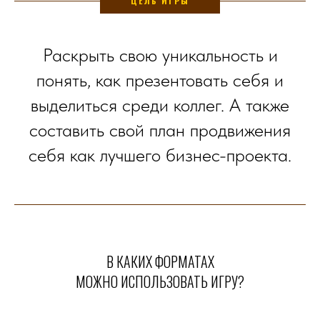
ЦЕЛЬ ИГРЫ
Раскрыть свою уникальность и
понять, как презентовать себя и
выделиться среди коллег. А также
составить свой план продвижения
себя как лучшего бизнес-проекта.
В КАКИХ ФОРМАТАХ
МОЖНО ИСПОЛЬЗОВАТЬ ИГРУ?