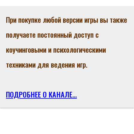
При покупке любой версии игры вы также
получаете постоянный доступ с
коучинговыми и психологическими
техниками для ведения игр.
ПОДРОБНЕЕ О КАНАЛЕ...