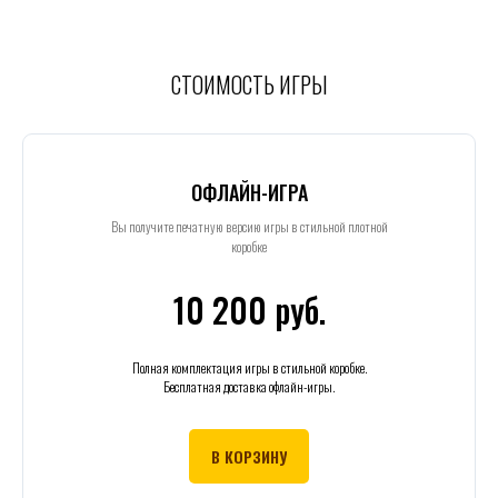
СТОИМОСТЬ ИГРЫ
ОФЛАЙН-ИГРА
Вы получите печатную версию игры в стильной плотной
коробке
10 200 руб.
Полная комплектация игры в стильной коробке.
Бесплатная доставка офлайн-игры.
В КОРЗИНУ