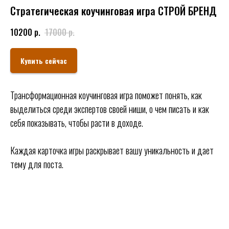
Стратегическая коучинговая игра СТРОЙ БРЕНД
10200
р.
17000
р.
Купить сейчас
Трансформационная коучинговая игра поможет понять, как
выделиться среди экспертов своей ниши, о чем писать и как
себя показывать, чтобы расти в доходе.
Каждая карточка игры раскрывает вашу уникальность и дает
тему для поста.