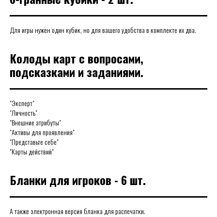
Для игры нужен один кубик, но для вашего удобства в комплекте их два.
Колоды карт с вопросами,
подсказками и заданиями.
"Эксперт"
"Личность"
"Внешние атрибуты"
"Активы для проявления"
"Представьте себе"
"Карты действий"
Бланки для игроков - 6 шт.
А также электронная версия бланка для распечатки.