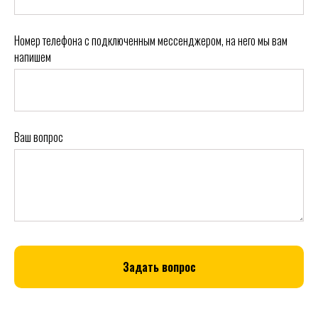
Номер телефона с подключенным мессенджером, на него мы вам
напишем
Ваш вопрос
Задать вопрос