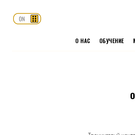
О НАС
ОБУЧЕНИЕ
о