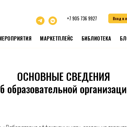
+7 905 736 9927
Вход в 
МЕРОПРИЯТИЯ
МАРКЕТПЛЕЙС
БИБЛИОТЕКА
БЛ
ОСНОВНЫЕ СВЕДЕНИЯ
б образовательной организац