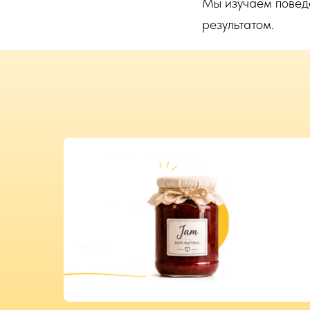
Мы изучаем повед
результатом.