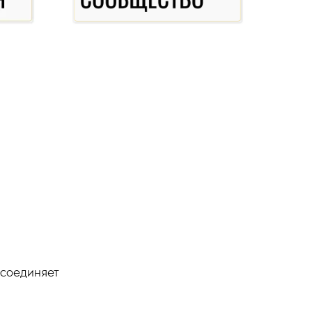
 соединяет