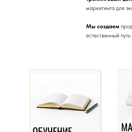
маркетинга для эк
Мы создаем
прод
естественный путь