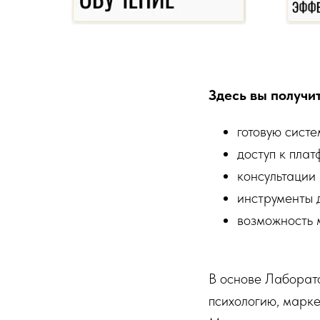
Здесь вы получит
готовую систе
доступ к плат
консультации
инструменты д
возможность 
В основе Лаборат
психологию, марке