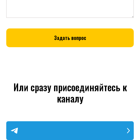
Задать вопрос
Или сразу присоединяйтесь к
каналу