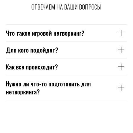
ОТВЕЧАЕМ НА ВАШИ ВОПРОСЫ
Что такое игровой нетворкинг?
Для кого подойдет?
Как все происходит?
Нужно ли что-то подготовить для
нетворкинга?