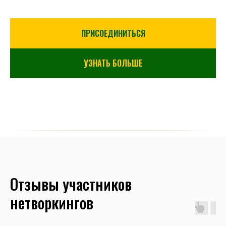
ПРИСОЕДИНИТЬСЯ
УЗНАТЬ БОЛЬШЕ
Отзывы участников
нетворкингов