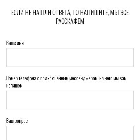
ЕСЛИ НЕ НАШЛИ ОТВЕТА, ТО НАПИШИТЕ, МЫ ВСЕ
РАССКАЖЕМ
Ваше имя
Номер телефона с подключенным мессенджером, на него мы вам
напишем
Ваш вопрос