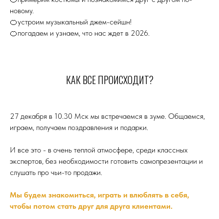
новому.
🍊устроим музыкальный джем-сейшн!
🍊погадаем и узнаем, что нас ждет в 2026.
КАК ВСЕ ПРОИСХОДИТ?
27 декабря в 10.30 Мск мы встречаемся в зуме. Общаемся,
играем, получаем поздравления и подарки.
И все это - в очень теплой атмосфере, среди классных
экспертов, без необходимости готовить самопрезентации и
слушать про чьи-то продажи.
Мы будем знакомиться, играть и влюблять в себя,
чтобы потом стать друг для друга клиентами.