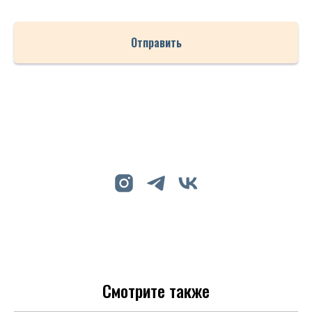
Отправить
Смотрите также