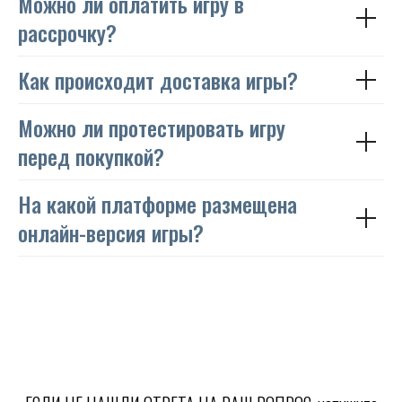
Можно ли оплатить игру в
рассрочку?
Как происходит доставка игры?
Можно ли протестировать игру
перед покупкой?
На какой платформе размещена
онлайн-версия игры?