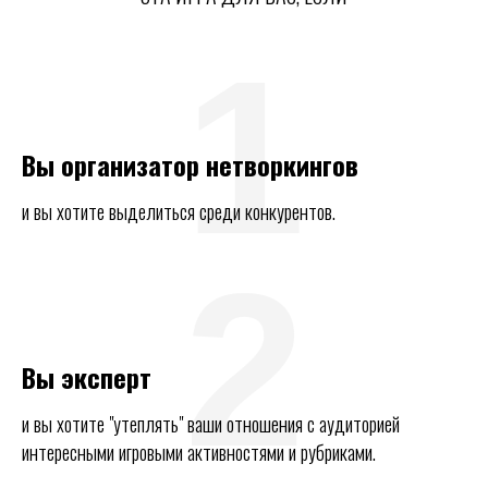
1
Вы организатор нетворкингов
и вы хотите выделиться среди конкурентов.
2
Вы эксперт
и вы хотите "утеплять" ваши отношения с аудиторией
интересными игровыми активностями и рубриками.