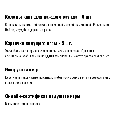
Колоды карт для каждого раунда - 6 шт.
Отпечатаны на плотной бумаге с приятной матовой ламинацией. Размер карт
9х9 см, их удобно держать в руках.
Карточки ведущего игры - 5 шт.
Также большого формата, с хорошо читаемым шрифтом. Сделаны
специально, чтобы вам не придумывать слова, вы можете просто зачитать их.
Инструкция к игре
Короткая и максимально понятная, чтобы можно было взять и проводить игру
сразу после покупки.
Онлайн-сертификат ведущего игры
Высылаем вам по запросу.