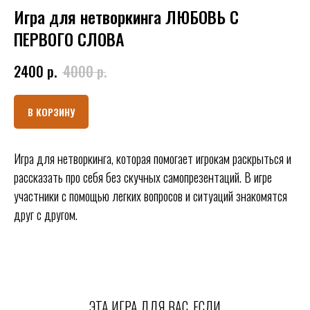
Игра для нетворкинга ЛЮБОВЬ С
ПЕРВОГО СЛОВА
2400
р.
4000
р.
В КОРЗИНУ
Игра для нетворкинга, которая помогает игрокам раскрыться и
рассказать про себя без скучных самопрезентаций. В игре
участники с помощью легких вопросов и ситуаций знакомятся
друг с другом.
ЭТА ИГРА ДЛЯ ВАС, ЕСЛИ