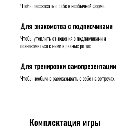
Чтобы рассказать о себе в необычной форме.
Для знакомства с подписчиками
Чтобы утеплить отношения с подписчиками и
познакомиться с ними в разных ролях
Для тренировки самопрезентации
Чтобы необычно рассказывать о себе на встречах.
Комплектация игры