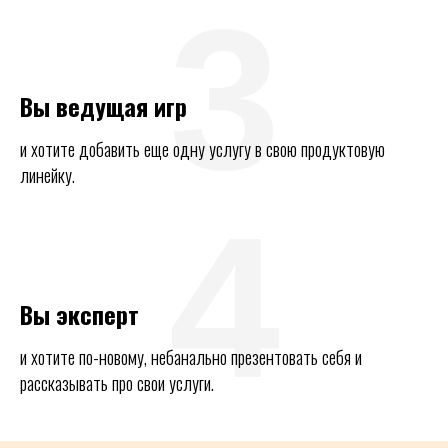
3
Вы ведущая игр
и хотите добавить еще одну услугу в свою продуктовую
линейку.
4
Вы эксперт
и хотите по-новому, небанально презентовать себя и
рассказывать про свои услуги.