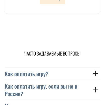
ЧАСТО ЗАДАВАЕМЫЕ ВОПРОСЫ
Как оплатить игру?
Как оплатить игру, если вы не в
России?