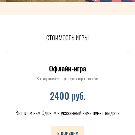
СТОИМОСТЬ ИГРЫ
Офлайн-игра
Вы получите печатную версию игры в коробке.
2400 руб.
Вышлем вам Сдеком в указанный вами пункт выдачи
В КОРЗИНУ