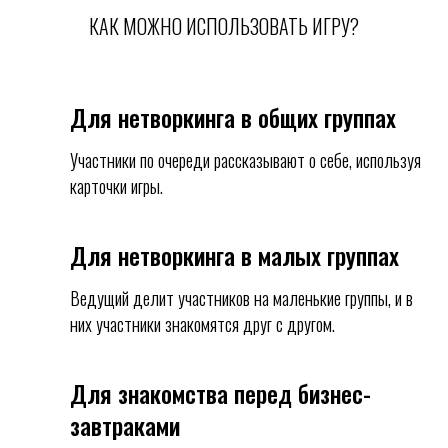
КАК МОЖНО ИСПОЛЬЗОВАТЬ ИГРУ?
Для нетворкинга в общих группах
Участники по очереди рассказывают о себе, используя
карточки игры.
Для нетворкинга в малых группах
Ведущий делит участников на маленькие группы, и в
них участники знакомятся друг с другом.
Для знакомства перед бизнес-
завтраками