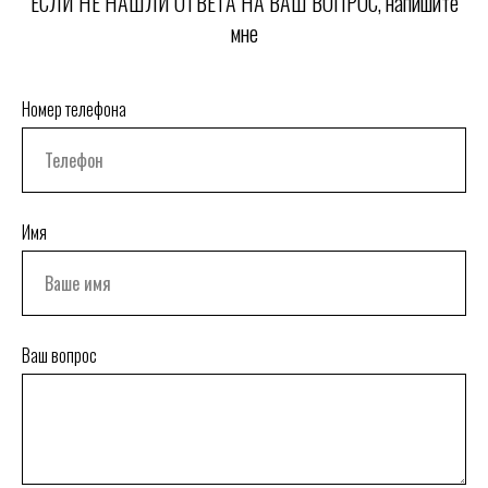
ЕСЛИ НЕ НАШЛИ ОТВЕТА НА ВАШ ВОПРОС, напишите
мне
Номер телефона
Имя
Ваш вопрос