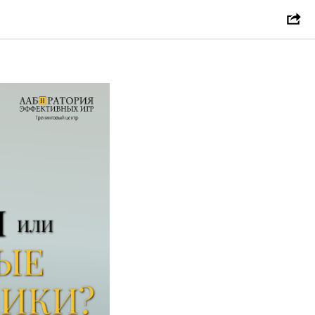
рывает в