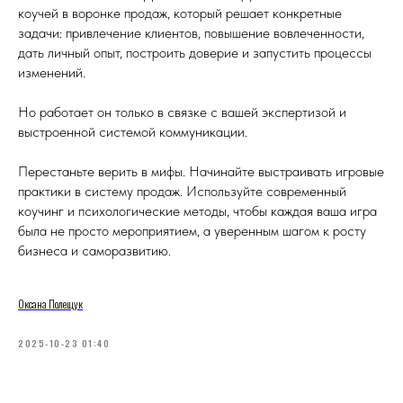
коучей в воронке продаж, который решает конкретные
задачи: привлечение клиентов, повышение вовлеченности,
дать личный опыт, построить доверие и запустить процессы
изменений.
Но работает он только в связке с вашей экспертизой и
выстроенной системой коммуникации.
Перестаньте верить в мифы. Начинайте выстраивать игровые
практики в систему продаж. Используйте современный
коучинг и психологические методы, чтобы каждая ваша игра
была не просто мероприятием, а уверенным шагом к росту
бизнеса и саморазвитию.
Оксана Полещук
2025-10-23 01:40