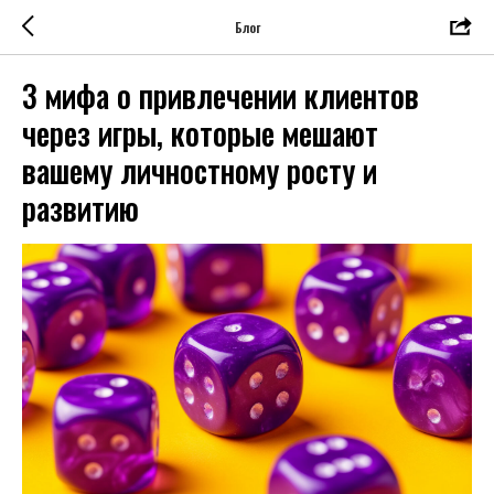
Блог
3 мифа о привлечении клиентов
через игры, которые мешают
вашему личностному росту и
развитию