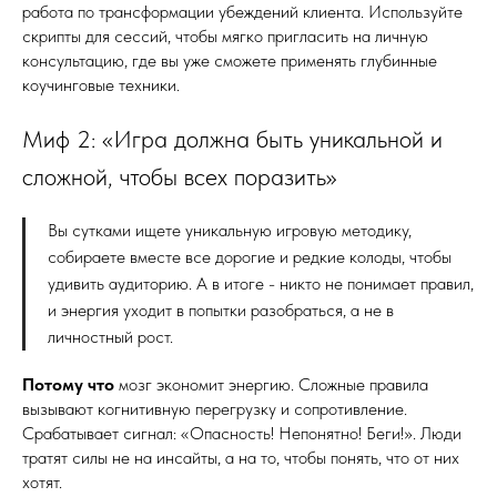
работа по трансформации убеждений клиента. Используйте
скрипты для сессий, чтобы мягко пригласить на личную
консультацию, где вы уже сможете применять глубинные
коучинговые техники.
Миф 2: «Игра должна быть уникальной и
сложной, чтобы всех поразить»
Вы сутками ищете уникальную игровую методику,
собираете вместе все дорогие и редкие колоды, чтобы
удивить аудиторию. А в итоге - никто не понимает правил,
и энергия уходит в попытки разобраться, а не в
личностный рост.
Потому что
мозг экономит энергию. Сложные правила
вызывают когнитивную перегрузку и сопротивление.
Срабатывает сигнал: «Опасность! Непонятно! Беги!». Люди
тратят силы не на инсайты, а на то, чтобы понять, что от них
хотят.