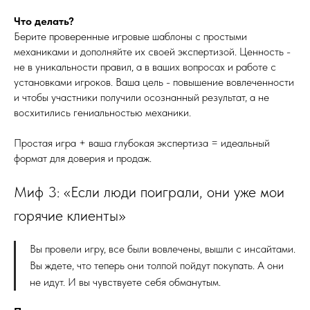
Что делать?
Берите проверенные игровые шаблоны с простыми
механиками и дополняйте их своей экспертизой. Ценность -
не в уникальности правил, а в ваших вопросах и работе с
установками игроков. Ваша цель - повышение вовлеченности
и чтобы участники получили осознанный результат, а не
восхитились гениальностью механики.
Простая игра + ваша глубокая экспертиза = идеальный
формат для доверия и продаж.
Миф 3: «Если люди поиграли, они уже мои
горячие клиенты»
Вы провели игру, все были вовлечены, вышли с инсайтами.
Вы ждете, что теперь они толпой пойдут покупать. А они
не идут. И вы чувствуете себя обманутым.