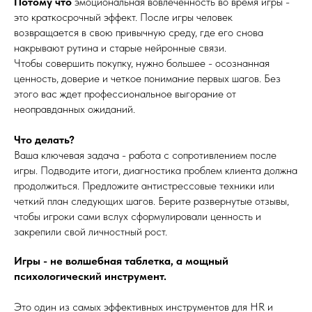
Потому что
эмоциональная вовлеченность во время игры -
это краткосрочный эффект. После игры человек
возвращается в свою привычную среду, где его снова
накрывают рутина и старые нейронные связи.
Чтобы совершить покупку, нужно большее - осознанная
ценность, доверие и четкое понимание первых шагов. Без
этого вас ждет профессиональное выгорание от
неоправданных ожиданий.
Что делать?
Ваша ключевая задача - работа с сопротивлением после
игры. Подводите итоги, диагностика проблем клиента должна
продолжиться. Предложите антистрессовые техники или
четкий план следующих шагов. Берите развернутые отзывы,
чтобы игроки сами вслух сформулировали ценность и
закрепили свой личностный рост.
Игры - не волшебная таблетка, а мощный
психологический инструмент.
Это один из самых эффективных инструментов для HR и