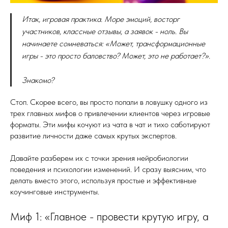
Итак, игровая практика. Море эмоций, восторг
участников, классные отзывы, а заявок - ноль. Вы
начинаете сомневаться: «Может, трансформационные
игры - это просто баловство? Может, это не работает?».
Знакомо?
Стоп. Скорее всего, вы просто попали в ловушку одного из
трех главных мифов о привлечении клиентов через игровые
форматы. Эти мифы кочуют из чата в чат и тихо саботируют
развитие личности даже самых крутых экспертов.
Давайте разберем их с точки зрения нейробиологии
поведения и психологии изменений. И сразу выясним, что
делать вместо этого, используя простые и эффективные
коучинговые инструменты.
Миф 1: «Главное - провести крутую игру, а