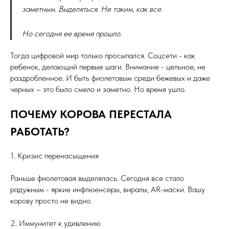
заметным. Выделяться. Не таким, как все.
Но сегодня ее время прошло.
Тогда цифровой мир только просыпался. Соцсети - как
ребенок, делающий первые шаги. Внимание - цельное, не
раздробленное. И быть фиолетовым среди бежевых и даже
черных – это было смело и заметно. Но время ушло.
ПОЧЕМУ КОРОВА ПЕРЕСТАЛА
РАБОТАТЬ?
1. Кризис перенасыщения
Раньше фиолетовая выделялась. Сегодня все стало
радужным - яркие инфлюенсеры, виралы, AR-маски. Вашу
корову просто не видно.
2. Иммунитет к удивлению