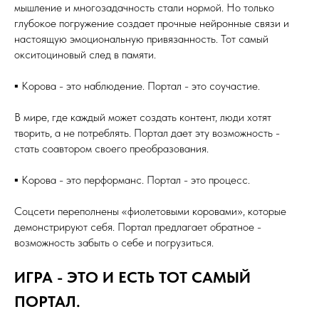
мышление и многозадачность стали нормой. Но только
глубокое погружение создает прочные нейронные связи и
настоящую эмоциональную привязанность. Тот самый
окситоциновый след в памяти.
▪️ Корова - это наблюдение. Портал - это соучастие.
В мире, где каждый может создать контент, люди хотят
творить, а не потреблять. Портал дает эту возможность -
стать соавтором своего преобразования.
▪️ Корова - это перформанс. Портал - это процесс.
Соцсети переполнены «фиолетовыми коровами», которые
демонстрируют себя. Портал предлагает обратное -
возможность забыть о себе и погрузиться.
ИГРА - ЭТО И ЕСТЬ ТОТ САМЫЙ
ПОРТАЛ.