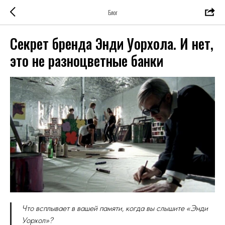
Блог
Секрет бренда Энди Уорхола. И нет,
это не разноцветные банки
Что всплывает в вашей памяти, когда вы слышите «Энди
Уорхол»?