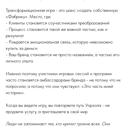
Трансформационная игра - это шанс создать собственную
«Фабрику». Место, где:
- Клиенты становятся соучастниками преобразований
- Процесс становится такой же важной частью, как и
результат
- Рождается эмоциональная связь, которую невозможно
купить за деньги
- Ваш бренд становится не просто названием, а частью его
личного опыта
Именно поэтому участники игровых сессий и программ
часто становятся амбассадорами бренда - не потому что их
попросили, а потому что они чувствуют: «Это часть моей
истории».
Когда вы ведете игру, вы повторяете путь Уорхола - не
продаете услугу, а приглашаете в свой мир.
Люди не запоминают тех, кто кричит громче всех. Они